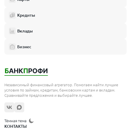
Кредиты
Вклады
Бизнес
Независимый финансовый агрегатор. Помогаем найти лучшие
условия по займам, кредитам, банковским картам и вкладам.
Сравнивайте предложения и выбирайте лучшее.
Тёмная тема
КОНТАКТЫ