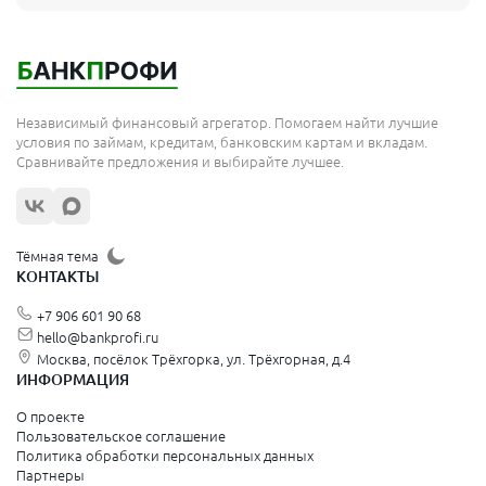
Независимый финансовый агрегатор. Помогаем найти лучшие
условия по займам, кредитам, банковским картам и вкладам.
Сравнивайте предложения и выбирайте лучшее.
Тёмная тема
КОНТАКТЫ
+7 906 601 90 68
hello@bankprofi.ru
Москва, посёлок Трёхгорка, ул. Трёхгорная, д.4
ИНФОРМАЦИЯ
О проекте
Пользовательское соглашение
Политика обработки персональных данных
Партнеры