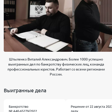
Штыленко Виталий Александрович. Более 1000 успешно
выигранных дел по банкротству физических лиц, команда
профессиональных юристов. Работает со всеми регионами
России.
Выигранные дела
Банкротство
Решение от 22 августа 2023
№ А40-65279/2022
делу