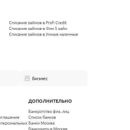
Списание займов в Profi Credit
Списание займов в Фин 5 займ
Списание займов в Умные наличные
Бизнес
ДОПОЛНИТЕЛЬНО
Банкротство физ. лиц
оглашение
Список банков
 персональных
Банки Москва
Банкоматы в Москве