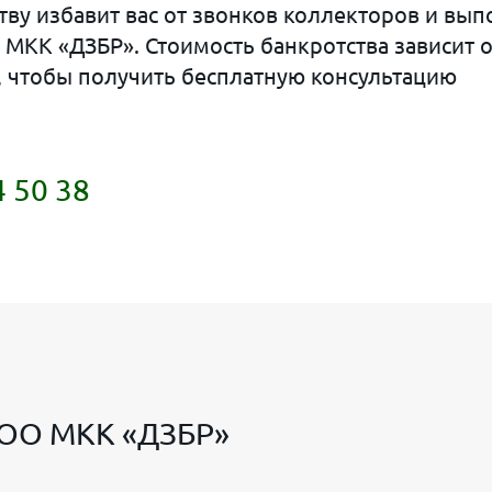
ву избавит вас от звонков коллекторов и вып
МКК «ДЗБР». Стоимость банкротства зависит о
е, чтобы получить бесплатную консультацию
4 50 38
ООО МКК «ДЗБР»