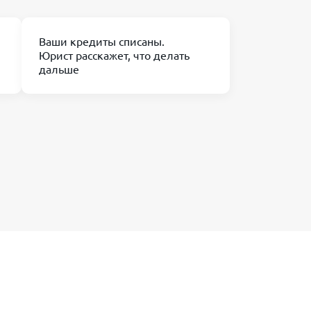
Ваши кредиты списаны.
Юрист расскажет, что делать
дальше