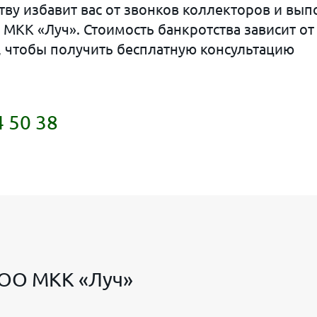
ву избавит вас от звонков коллекторов и вып
МКК «Луч». Стоимость банкротства зависит от
е, чтобы получить бесплатную консультацию
4 50 38
ООО МКК «Луч»