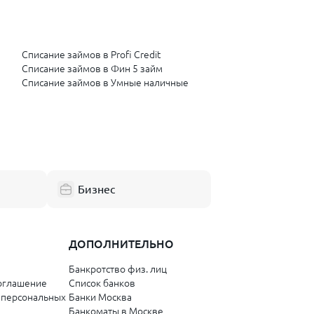
Списание займов в Profi Credit
Списание займов в Фин 5 займ
Списание займов в Умные наличные
Бизнес
ДОПОЛНИТЕЛЬНО
Банкротство физ. лиц
оглашение
Список банков
 персональных
Банки Москва
Банкоматы в Москве