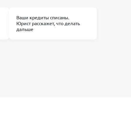
Ваши кредиты списаны.
Юрист расскажет, что делать
дальше