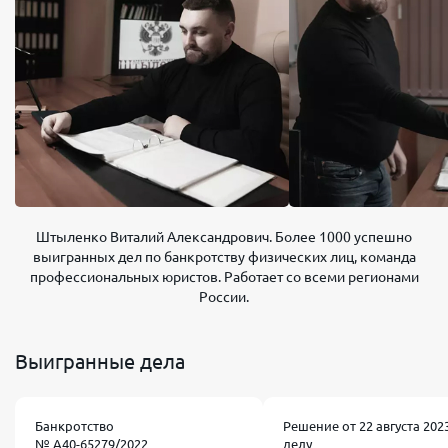
Штыленко Виталий Александрович. Более 1000 успешно
выигранных дел по банкротству физических лиц, команда
профессиональных юристов. Работает со всеми регионами
России.
Выигранные дела
Банкротство
Решение от 22 августа 2023
№ А40-65279/2022
делу