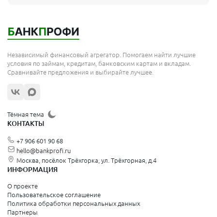
Независимый финансовый агрегатор. Помогаем найти лучшие
условия по займам, кредитам, банковским картам и вкладам.
Сравнивайте предложения и выбирайте лучшее.
Тёмная тема
КОНТАКТЫ
+7 906 601 90 68
hello@bankprofi.ru
Москва, посёлок Трёхгорка, ул. Трёхгорная, д.4
ИНФОРМАЦИЯ
О проекте
Пользовательское соглашение
Политика обработки персональных данных
Партнеры