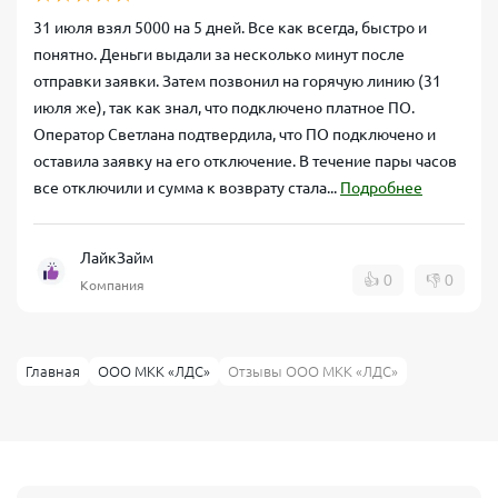
31 июля взял 5000 на 5 дней. Все как всегда, быстро и
понятно. Деньги выдали за несколько минут после
отправки заявки. Затем позвонил на горячую линию (31
июля же), так как знал, что подключено платное ПО.
Оператор Светлана подтвердила, что ПО подключено и
оставила заявку на его отключение. В течение пары часов
все отключили и сумма к возврату стала...
Подробнее
ЛайкЗайм
👍
0
👎
0
Компания
Главная
ООО МКК «ЛДС»
Отзывы ООО МКК «ЛДС»