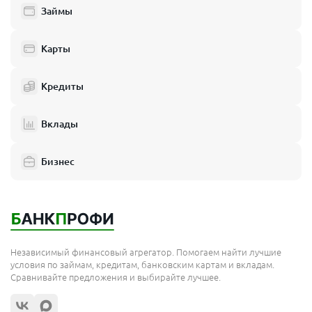
Займы
Карты
Кредиты
Вклады
Бизнес
Независимый финансовый агрегатор. Помогаем найти лучшие
условия по займам, кредитам, банковским картам и вкладам.
Сравнивайте предложения и выбирайте лучшее.