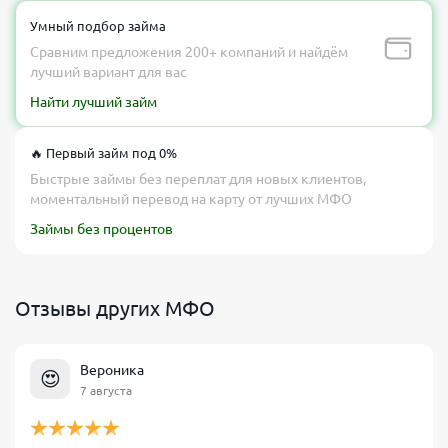
Умный подбор займа
Сравним предложения 200+ компаний и найдём
лучший вариант для вас
Найти лучший займ
🔥 Первый займ под 0%
Быстрые займы без переплат для новых клиентов,
моментальный перевод на карту от лучших МФО
Займы без процентов
Отзывы других МФО
Вероника
😍
7 августа