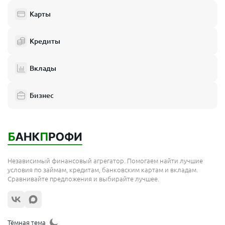
Карты
Кредиты
Вклады
Бизнес
Независимый финансовый агрегатор. Помогаем найти лучшие
условия по займам, кредитам, банковским картам и вкладам.
Сравнивайте предложения и выбирайте лучшее.
Тёмная тема