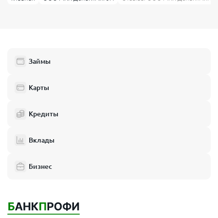
Займы
Карты
Кредиты
Вклады
Бизнес