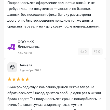
Понравилось, что оформление полностью онлайн и не
требует лишних документов — достаточно базовых
данных, без посещения офиса. Заявку рассмотрели
достаточно быстро, решение пришло в тот же день, а
средства перевели на карту сразу после подтверждения.
ООО МКК
Деньгимигом
👍
0
👎
0
Компания
Анжела
😍
9 декабря 2025
В микрокредитную компанию Деньги мигом впервые
обратилась лет 5 назад, до этого вообще один раз в жизни
брала кредит. Так получилось, что срочно понадобилась не
очень большая сумма, а зарплату нам с мужем