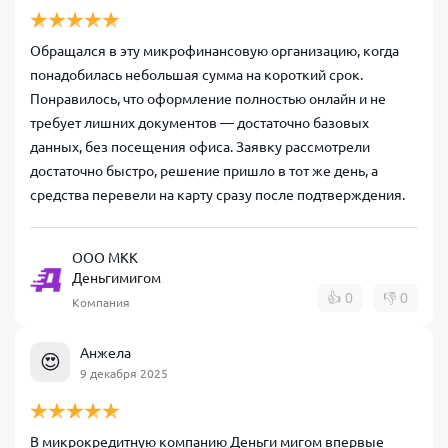
Обращался в эту микрофинансовую организацию, когда
понадобилась небольшая сумма на короткий срок.
Понравилось, что оформление полностью онлайн и не
требует лишних документов — достаточно базовых
данных, без посещения офиса. Заявку рассмотрели
достаточно быстро, решение пришло в тот же день, а
средства перевели на карту сразу после подтверждения.
ООО МКК
Деньгимигом
👍
0
👎
0
Компания
Анжела
😍
9 декабря 2025
В микрокредитную компанию Деньги мигом впервые