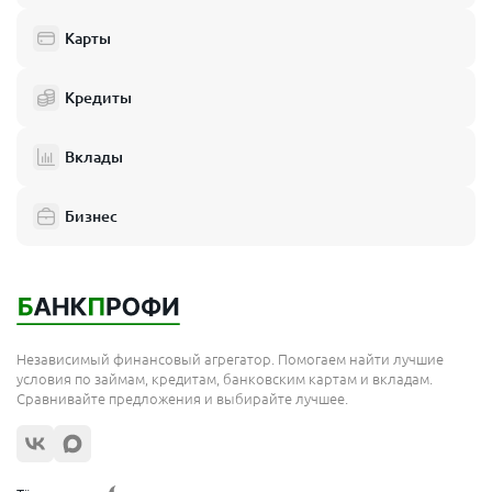
Карты
Кредиты
Вклады
Бизнес
Независимый финансовый агрегатор. Помогаем найти лучшие
условия по займам, кредитам, банковским картам и вкладам.
Сравнивайте предложения и выбирайте лучшее.