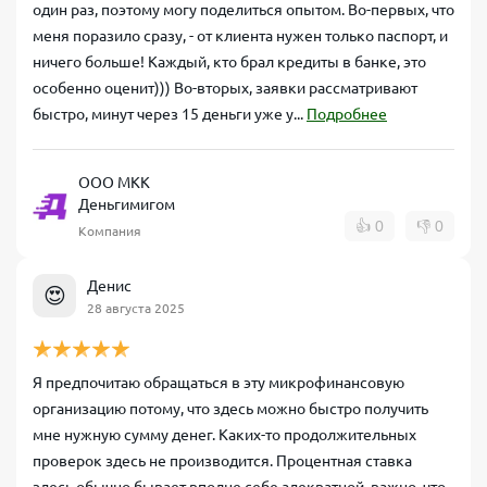
один раз, поэтому могу поделиться опытом. Во-первых, что
меня поразило сразу, - от клиента нужен только паспорт, и
ничего больше! Каждый, кто брал кредиты в банке, это
особенно оценит))) Во-вторых, заявки рассматривают
быстро, минут через 15 деньги уже у...
Подробнее
ООО МКК
Деньгимигом
👍
0
👎
0
Компания
Денис
😍
28 августа 2025
Я предпочитаю обращаться в эту микрофинансовую
организацию потому, что здесь можно быстро получить
мне нужную сумму денег. Каких-то продолжительных
проверок здесь не производится. Процентная ставка