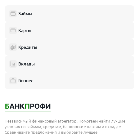
Займы
Карты
Кредиты
Вклады
Бизнес
Независимый финансовый агрегатор. Помогаем найти лучшие
условия по займам, кредитам, банковским картам и вкладам.
Сравнивайте предложения и выбирайте лучшее.