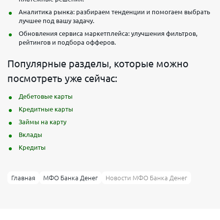
Аналитика рынка: разбираем тенденции и помогаем выбрать
лучшее под вашу задачу.
Обновления сервиса маркетплейса: улучшения фильтров,
рейтингов и подбора офферов.
Популярные разделы, которые можно
посмотреть уже сейчас:
Дебетовые карты
Кредитные карты
Займы на карту
Вклады
Кредиты
Главная
МФО Банка Денег
Новости МФО Банка Денег