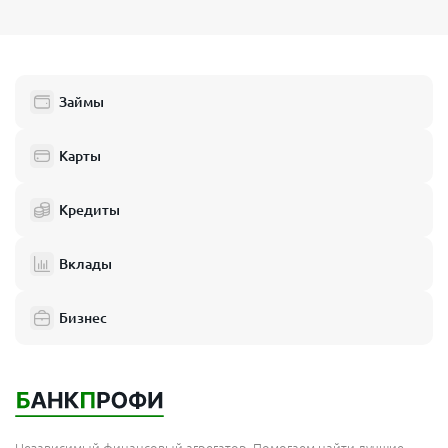
Займы
Карты
Кредиты
Вклады
Бизнес