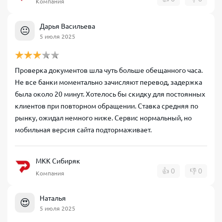
Компания
Дарья Васильева
😐
5 июля 2025
Проверка документов шла чуть больше обещанного часа.
Не все банки моментально зачисляют перевод, задержка
была около 20 минут. Хотелось бы скидку для постоянных
клиентов при повторном обращении. Ставка средняя по
рынку, ожидал немного ниже. Сервис нормальный, но
мобильная версия сайта подтормаживает.
МКК Сибиряк
👍
0
👎
0
Компания
Наталья
😍
5 июля 2025