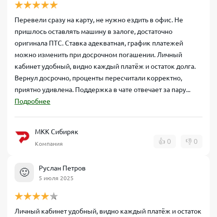
Перевели сразу на карту, не нужно ездить в офис. Не
пришлось оставлять машину в залоге, достаточно
оригинала ПТС. Ставка адекватная, график платежей
можно изменить при досрочном погашении. Личный
кабинет удобный, видно каждый платёж и остаток долга.
Вернул досрочно, проценты пересчитали корректно,
приятно удивлена. Поддержка в чате отвечает за пару...
Подробнее
МКК Сибиряк
👍
0
👎
0
Компания
Руслан Петров
🙂
5 июля 2025
Личный кабинет удобный, видно каждый платёж и остаток