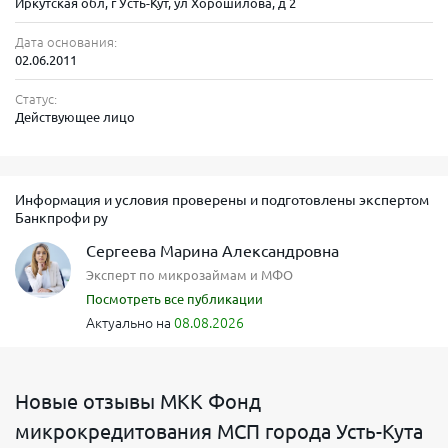
Иркутская обл, г Усть-Кут, ул Хорошилова, д 2
Дата основания:
02.06.2011
Статус:
Действующее лицо
Информация и условия проверены и подготовлены экспертом
Банкпрофи ру
Сергеева Марина Александровна
Эксперт по микрозаймам и МФО
Посмотреть все публикации
Актуально на
08.08.2026
Новые отзывы МКК Фонд
микрокредитования МСП города Усть-Кута