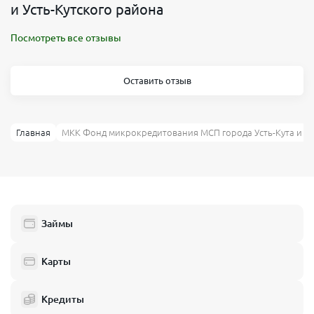
и Усть-Кутского района
Посмотреть все отзывы
Оставить отзыв
Главная
МКК Фонд микрокредитования МСП города Усть-Кута и Ус
Займы
Карты
Кредиты