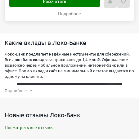
Рассчитать
Подробнее
Какие вклады в Локо-Банке
Локо‑Банк предлагает надёжные инструменты для сбережений.
Все
локо банк вклады
застрахованы до 1,4 млн ₽. Оформление
возможно через мобильное приложение, интернет‑банк или в
офисе. Промо‑вклад и счёт на минимальный остаток выдаются по
одному на клиента.
Подробнее
Новые отзывы Локо-Банк
Посмотреть все отзывы