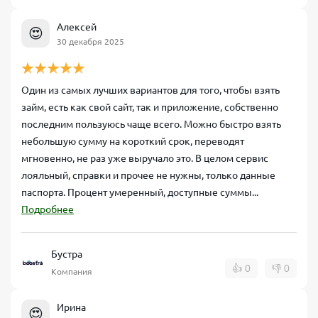
Алексей
😍
30 декабря 2025
Один из самых лучших вариантов для того, чтобы взять
займ, есть как свой сайт, так и приложение, собственно
последним пользуюсь чаще всего. Можно быстро взять
небольшую сумму на короткий срок, переводят
мгновенно, не раз уже выручало это. В целом сервис
лояльный, справки и прочее не нужны, только данные
паспорта. Процент умеренный, доступные суммы...
Подробнее
Бустра
👍
0
👎
0
Компания
Ирина
😍