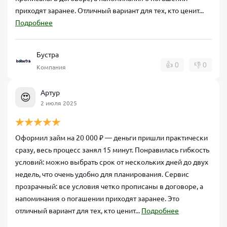
приходят заранее. Отличный вариант для тех, кто ценит...
Подробнее
Бустра
👍
0
👎
0
Компания
Артур
😍
2 июля 2025
Оформил займ на 20 000 ₽ — деньги пришли практически
сразу, весь процесс занял 15 минут. Понравилась гибкость
условий: можно выбрать срок от нескольких дней до двух
недель, что очень удобно для планирования. Сервис
прозрачный: все условия четко прописаны в договоре, а
напоминания о погашении приходят заранее. Это
отличный вариант для тех, кто ценит...
Подробнее