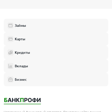
Займы
Карты
Кредиты
Вклады
Бизнес