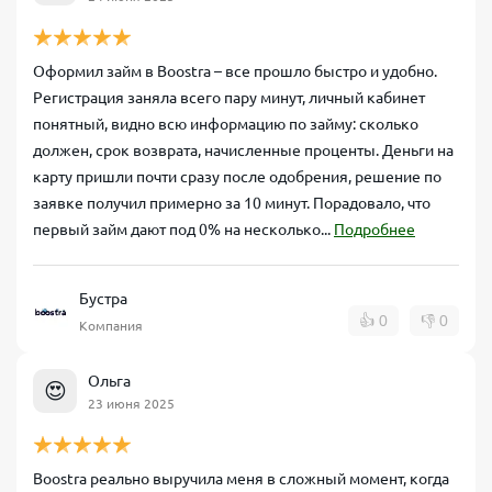
Оформил займ в Boostra – все прошло быстро и удобно.
Регистрация заняла всего пару минут, личный кабинет
понятный, видно всю информацию по займу: сколько
должен, срок возврата, начисленные проценты. Деньги на
карту пришли почти сразу после одобрения, решение по
заявке получил примерно за 10 минут. Порадовало, что
первый займ дают под 0% на несколько...
Подробнее
Бустра
👍
0
👎
0
Компания
Ольга
😍
23 июня 2025
Boostra реально выручила меня в сложный момент, когда