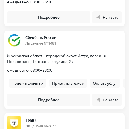
ежедневно, 08:00–23:00
Подробнее
На карте
Сбербанк России
Лицензия №1481
Московская область, городской округ Истра, деревня
Покровское, Центральная улица, 27
ежедневно, 08:00–23:00
Прием наличных
Прием платежей
Оплата услуг
Б
Подробнее
На карте
Тбанк
Лицензия №2673