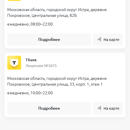
Московская область, городской округ Истра, деревня
Покровское, Центральная улица, 82Б
ежедневно, 08:00–22:00
Подробнее
На карте
Тбанк
Лицензия №2673
Московская область, городской округ Истра, деревня
Покровское, Центральная улица, 33, корп. 1, этаж 1
ежедневно, 10:00–22:00
Подробнее
На карте