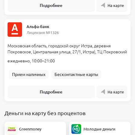
Подробнее
На карте
Альфа-банк
Лицензия №1326
Московская область, городской округ Истра, деревня
Покровское, Центральная улица, 27/1, Истра), ТЦ Покровский
ежедневно, 10:00–21:00
Прием наличных
Бесконтактные карты
Подробнее
На карте
Деньги на карту без процентов
Greenmoney
Молодые деньги