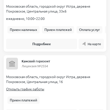
Московская область, городской округ Истра, деревня
Покровское, Центральная улица, 33к6
ежедневно, 10:00–22:00
Прием наличных
Прием платежей
Оплата услуг
Б
Подробнее
На карте
Камский горизонт
Лицензия №2554
Московская область, городской округ Истра, деревня
Покровское, Центральная улица, 16
Открыть график работы
Прием платежей