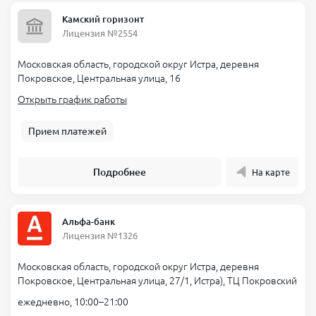
Камский горизонт
Лицензия №2554
Московская область, городской округ Истра, деревня
Покровское, Центральная улица, 16
Открыть график работы
Прием платежей
Подробнее
На карте
Альфа-банк
Лицензия №1326
Московская область, городской округ Истра, деревня
Покровское, Центральная улица, 27/1, Истра), ТЦ Покровский
ежедневно, 10:00–21:00