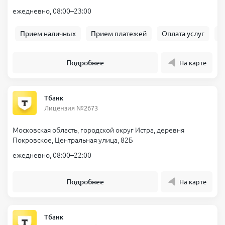
ежедневно, 08:00–23:00
Прием наличных
Прием платежей
Оплата услуг
Б
Подробнее
На карте
Тбанк
Лицензия №2673
Московская область, городской округ Истра, деревня
Покровское, Центральная улица, 82Б
ежедневно, 08:00–22:00
Подробнее
На карте
Тбанк