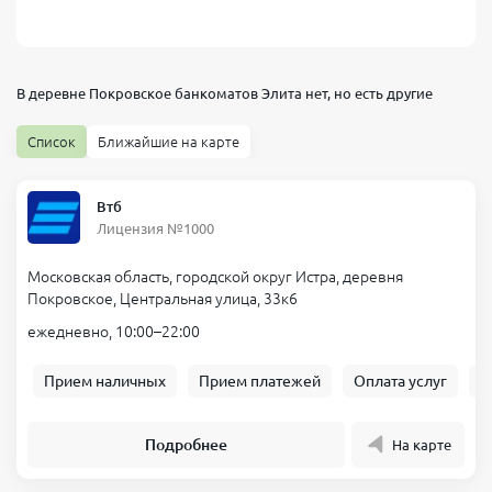
В деревне Покровское банкоматов
Элита
нет, но есть другие
Список
Ближайшие на карте
Втб
Лицензия №1000
Московская область, городской округ Истра, деревня
Покровское, Центральная улица, 33к6
ежедневно, 10:00–22:00
Прием наличных
Прием платежей
Оплата услуг
Б
Подробнее
На карте