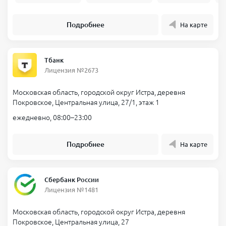
Подробнее
На карте
Тбанк
Лицензия №2673
Московская область, городской округ Истра, деревня
Покровское, Центральная улица, 27/1, этаж 1
ежедневно, 08:00–23:00
Подробнее
На карте
Сбербанк России
Лицензия №1481
Московская область, городской округ Истра, деревня
Покровское, Центральная улица, 27