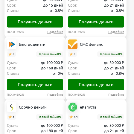
Срок
до 15 дней
Срок
до 21 дней
Ставка
от 0.8%
Ставка
от 0.8%
Получить деньги
Получить деньги
ПСК 0–292%
Подробнее
ПСК 0–292%
Подробнее
Быстроденьги
СМС финанс
5
Первый займ 0%
5
Первый займ 0%
Сумма
до 100 000 ₽
Сумма
до 30 000 ₽
Срок
до 168 дней
Срок
до 21 дней
Ставка
от 0%
Ставка
от 0.8%
Получить деньги
Получить деньги
ПСК 0–292%
Подробнее
ПСК 0–292%
Подробнее
Срочно деньги
еКапуста
5
Первый займ 0%
4.4
Первый займ 0%
Сумма
до 100 000 ₽
Сумма
до 30 000 ₽
Срок
до 180 дней
Срок
до 21 дней