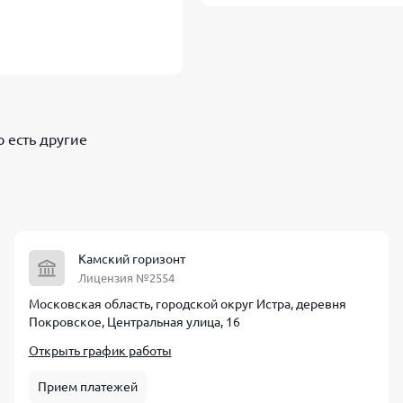
о есть другие
Камский горизонт
Лицензия №2554
Московская область, городской округ Истра, деревня
Покровское, Центральная улица, 16
Открыть график работы
Прием платежей