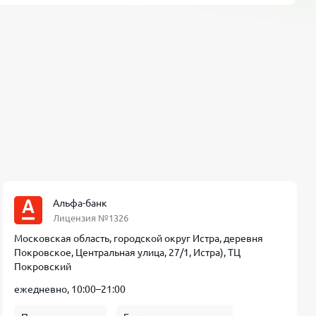
Альфа-банк
Лицензия №1326
Московская область, городской округ Истра, деревня
Покровское, Центральная улица, 27/1, Истра), ТЦ
Покровский
ежедневно, 10:00–21:00