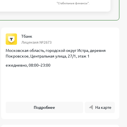
"Стабильные финансы".
Тбанк
Лицензия №2673
Московская область, городской округ Истра, деревня
Покровское, Центральная улица, 27/1, этаж 1
ежедневно, 08:00–23:00
Подробнее
На карте