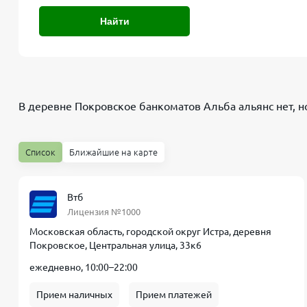
Найти
В деревне Покровское банкоматов
Альба альянс
нет, н
Список
Ближайшие на карте
Втб
Лицензия №1000
Московская область, городской округ Истра, деревня
Покровское, Центральная улица, 33к6
ежедневно, 10:00–22:00
Прием наличных
Прием платежей