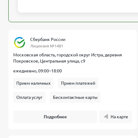
Сбербанк России
Лицензия №1481
Московская область, городской округ Истра, деревня
Покровское, Центральная улица, с9
ежедневно, 09:00–18:00
Прием наличных
Прием платежей
Оплата услуг
Бесконтактные карты
Подробнее
На карте