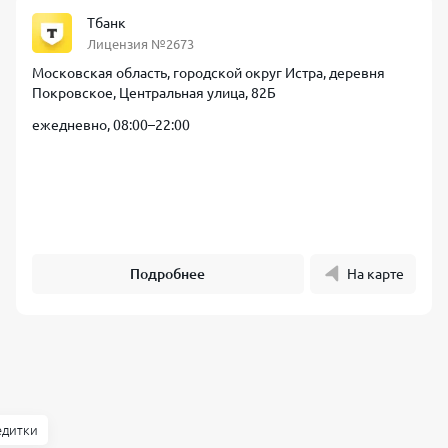
Тбанк
Лицензия №2673
Московская область, городской округ Истра, деревня
Покровское, Центральная улица, 82Б
ежедневно, 08:00–22:00
Подробнее
На карте
едитки