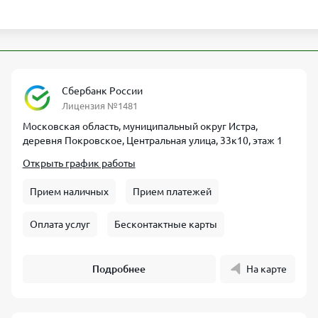
Сбербанк России
Лицензия №1481
Московская область, муниципальный округ Истра,
деревня Покровское, Центральная улица, 33к10, этаж 1
Открыть график работы
Прием наличных
Прием платежей
Оплата услуг
Бесконтактные карты
Подробнее
На карте