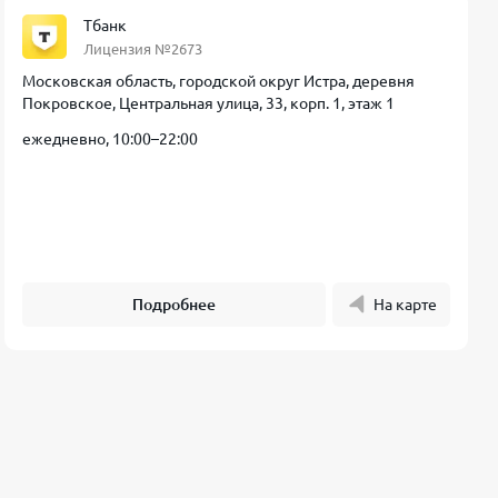
Тбанк
Лицензия №2673
Московская область, городской округ Истра, деревня
Покровское, Центральная улица, 33, корп. 1, этаж 1
ежедневно, 10:00–22:00
Подробнее
На карте