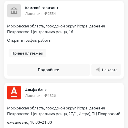
Камский горизонт
Лицензия №2554
Московская область, городской округ Истра, деревня
Покровское, Центральная улица, 16
Открыть график работы
Прием платежей
Подробнее
На карте
Альфа-банк
Лицензия №1326
Московская область, городской округ Истра, деревня
Покровское, Центральная улица, 27/1, Истра), ТЦ Покровский
ежедневно, 10:00–21:00