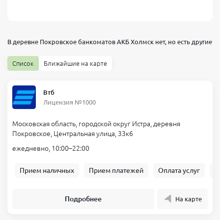
В деревне Покровское банкоматов
АКБ Холмск
нет, но есть другие
Список
Ближайшие на карте
Втб
Лицензия №1000
Московская область, городской округ Истра, деревня
Покровское, Центральная улица, 33к6
ежедневно, 10:00–22:00
Прием наличных
Прием платежей
Оплата услуг
Б
Подробнее
На карте