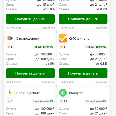
Срок
до 15 дней
Срок
до 21 дней
Ставка
от 0.8%
Ставка
от 0.8%
Получить деньги
Получить деньги
ПСК 0–292%
Подробнее
ПСК 0–292%
Подробнее
Быстроденьги
СМС финанс
5
Первый займ 0%
5
Первый займ 0%
Сумма
до 100 000 ₽
Сумма
до 30 000 ₽
Срок
до 168 дней
Срок
до 21 дней
Ставка
от 0%
Ставка
от 0.8%
Получить деньги
Получить деньги
ПСК 0–292%
Подробнее
ПСК 0–292%
Подробнее
Срочно деньги
еКапуста
5
Первый займ 0%
4.4
Первый займ 0%
Сумма
до 100 000 ₽
Сумма
до 30 000 ₽
Срок
до 180 дней
Срок
до 21 дней