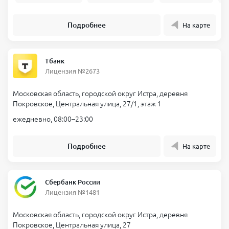
Подробнее
На карте
Тбанк
Лицензия №2673
Московская область, городской округ Истра, деревня
Покровское, Центральная улица, 27/1, этаж 1
ежедневно, 08:00–23:00
Подробнее
На карте
Сбербанк России
Лицензия №1481
Московская область, городской округ Истра, деревня
Покровское, Центральная улица, 27