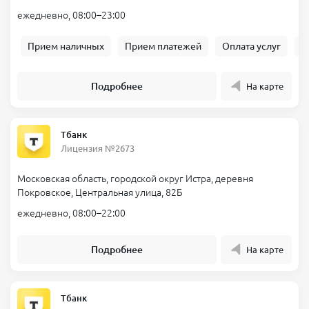
ежедневно, 08:00–23:00
Прием наличных
Прием платежей
Оплата услуг
Б
Подробнее
На карте
Тбанк
Лицензия №2673
Московская область, городской округ Истра, деревня
Покровское, Центральная улица, 82Б
ежедневно, 08:00–22:00
Подробнее
На карте
Тбанк