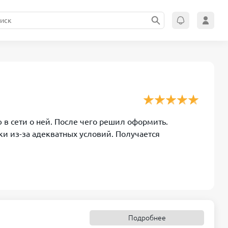
 в сети о ней. После чего решил оформить.
ки из-за адекватных условий. Получается
Подробнее