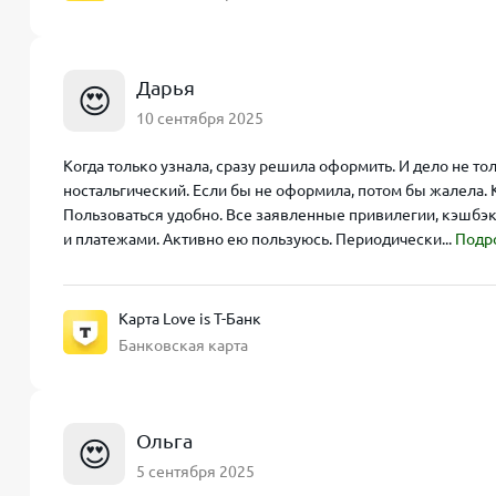
Дарья
😍
10 сентября 2025
Когда только узнала, сразу решила оформить. И дело не т
ностальгический. Если бы не оформила, потом бы жалела. 
Пользоваться удобно. Все заявленные привилегии, кэшбэк
и платежами. Активно ею пользуюсь. Периодически...
Подр
Карта Love is Т-Банк
Банковская карта
Ольга
😍
5 сентября 2025