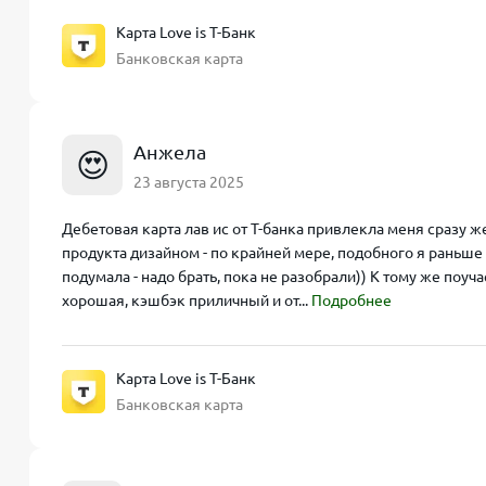
Карта Love is Т-Банк
Банковская карта
Анжела
😍
23 августа 2025
Дебетовая карта лав ис от Т-банка привлекла меня сразу
продукта дизайном - по крайней мере, подобного я раньше 
подумала - надо брать, пока не разобрали)) К тому же поуч
хорошая, кэшбэк приличный и от...
Подробнее
Карта Love is Т-Банк
Банковская карта