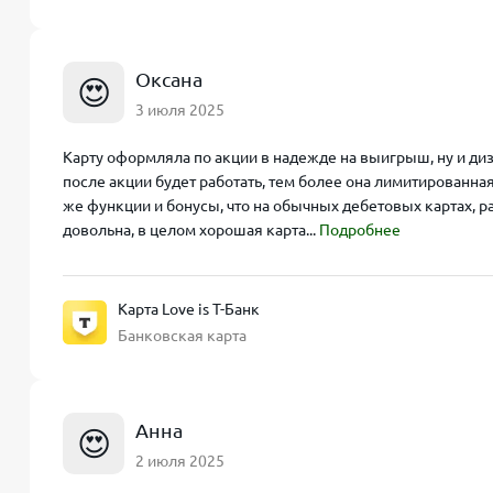
Оксана
😍
3 июля 2025
Карту оформляла по акции в надежде на выигрыш, ну и диз
после акции будет работать, тем более она лимитированная
же функции и бонусы, что на обычных дебетовых картах, 
довольна, в целом хорошая карта...
Подробнее
Карта Love is Т-Банк
Банковская карта
Анна
😍
2 июля 2025