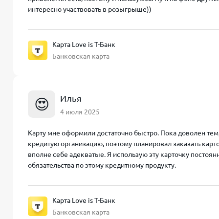
интересно участвовать в розыгрыше))
Карта Love is Т-Банк
Банковская карта
Илья
😍
4 июля 2025
Карту мне оформили достаточно быстро. Пока доволен тем,
кредитую организацию, поэтому планировал заказать карт
вполне себе адекватые. Я использую эту карточку постоян
обязательства по этому кредитному продукту.
Карта Love is Т-Банк
Банковская карта