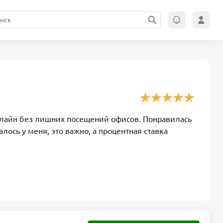
онлайн без лишних посещений офисов. Понравилась
лось у меня, это важно, а процентная ставка