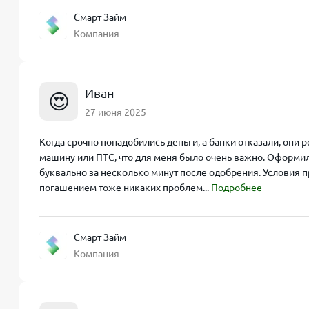
Смарт Займ
Компания
Иван
😍
27 июня 2025
Когда срочно понадобились деньги, а банки отказали, они 
машину или ПТС, что для меня было очень важно. Оформил 
буквально за несколько минут после одобрения. Условия п
погашением тоже никаких проблем...
Подробнее
Смарт Займ
Компания