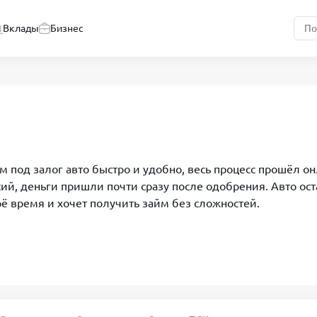
Вклады
Бизнес
м под залог авто быстро и удобно, весь процесс прошёл 
ий, деньги пришли почти сразу после одобрения. Авто оста
оё время и хочет получить займ без сложностей.