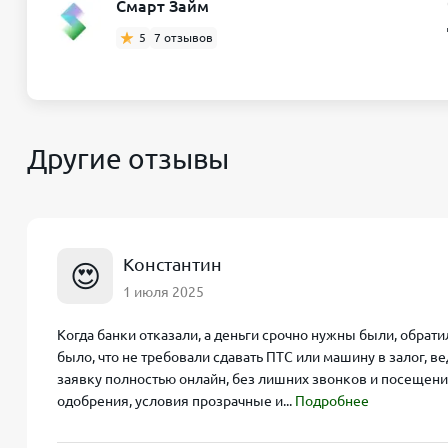
Смарт Займ
5
7 отзывов
Другие отзывы
Константин
😍
1 июля 2025
Когда банки отказали, а деньги срочно нужны были, обра
было, что не требовали сдавать ПТС или машину в залог, 
заявку полностью онлайн, без лишних звонков и посещений
одобрения, условия прозрачные и...
Подробнее