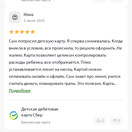
Инна
😍
5 июля 2025
Сын попросил детскую карту. Я сперва сомневалась. Когда
вникла в условия, все прояснила, то решила оформить. Не
жалею. Карта позволяет целиком контролировать
расходы ребенка, все отображается. Плюс
устанавливается лимит на месяц. Картой можно
оплачивать онлайн и офлайн. Сын знает про лимит, учится
считать деньги, планировать траты. Это полезно. Карта...
Подробнее
Детская дебетовая
карта Сбер
👍
0
👎
0
Банковская карта