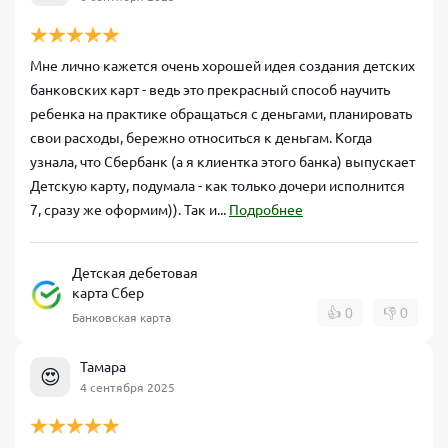
Мне лично кажется очень хорошей идея создания детских
банковских карт - ведь это прекрасный способ научить
ребенка на практике обращаться с деньгами, планировать
свои расходы, бережно относиться к деньгам. Когда
узнала, что Сбербанк (а я клиентка этого банка) выпускает
Детскую карту, подумала - как только дочери исполнится
7, сразу же оформим)). Так и...
Подробнее
Детская дебетовая
карта Сбер
👍
0
👎
0
Банковская карта
Тамара
😍
4 сентября 2025