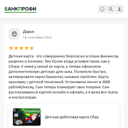
Дарья
😍
10 сентября 2025
Детская карта - это совершенно безопасно в плане финансов,
разумно и полезно. Тем более когда условия такие, как у
Сбера. У меня у самой их карта, а теперь оформила
дополнительную детскую для сына. Получили быстро,
активировали через банкомат, никаких проблем. Карта
красивая, с детской тематикой. Установила лимит в 3000
рублей/месяц. Сын теперь планирует свои покупки. Сам
расплачиваемся картой онлайн и офлайн, а я вижу все траты
и контролирую.
9 дизайнов
Детская дебетовая карта Сбер