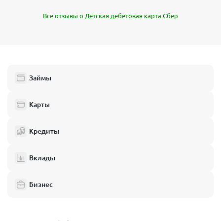
Все отзывы о Детская дебетовая карта Сбер
Займы
Карты
Кредиты
Вклады
Бизнес