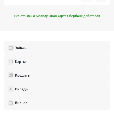
Все отзывы о Молодежная карта Сбербанк дебетовая
Займы
Карты
Кредиты
Вклады
Бизнес