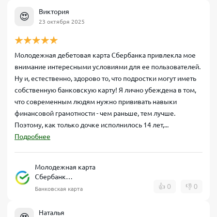
Виктория
😍
23 октября 2025
Молодежная дебетовая карта Сбербанка привлекла мое
внимание интересными условиями для ее пользователей.
Ну и, естественно, здорово то, что подростки могут иметь
собственную банковскую карту! Я лично убеждена в том,
что современным людям нужно прививать навыки
финансовой грамотности - чем раньше, тем лучше.
Поэтому, как только дочке исполнилось 14 лет,...
Подробнее
Молодежная карта
Сбербанк
дебетовая
👍
0
👎
0
Банковская карта
Наталья