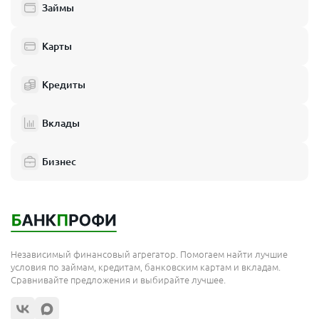
Займы
Карты
Кредиты
Вклады
Бизнес
Независимый финансовый агрегатор. Помогаем найти лучшие
условия по займам, кредитам, банковским картам и вкладам.
Сравнивайте предложения и выбирайте лучшее.