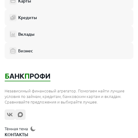
Карты
Кредиты
Вклады
Бизнес
Независимый финансовый агрегатор. Помогаем найти лучшие
условия по займам, кредитам, банковским картам и вкладам.
Сравнивайте предложения и выбирайте лучшее.
Тёмная тема
КОНТАКТЫ