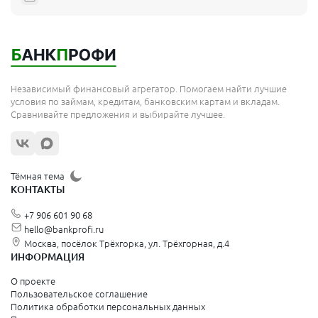
Независимый финансовый агрегатор. Помогаем найти лучшие
условия по займам, кредитам, банковским картам и вкладам.
Сравнивайте предложения и выбирайте лучшее.
Тёмная тема
КОНТАКТЫ
+7 906 601 90 68
hello@bankprofi.ru
Москва, посёлок Трёхгорка, ул. Трёхгорная, д.4
ИНФОРМАЦИЯ
О проекте
Пользовательское соглашение
Политика обработки персональных данных