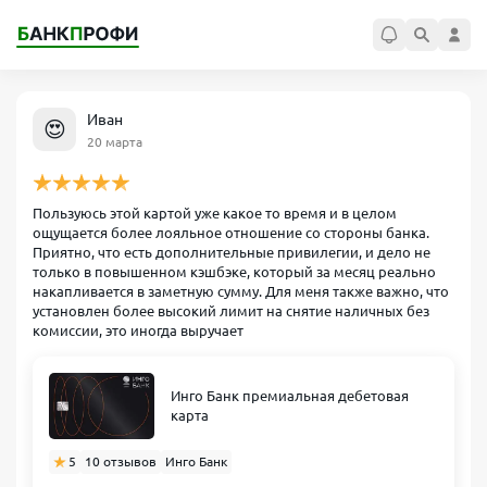
Иван
😍
20 марта
Пользуюсь этой картой уже какое то время и в целом
ощущается более лояльное отношение со стороны банка.
Приятно, что есть дополнительные привилегии, и дело не
только в повышенном кэшбэке, который за месяц реально
накапливается в заметную сумму. Для меня также важно, что
установлен более высокий лимит на снятие наличных без
комиссии, это иногда выручает
Инго Банк премиальная дебетовая
карта
5
10 отзывов
Инго Банк