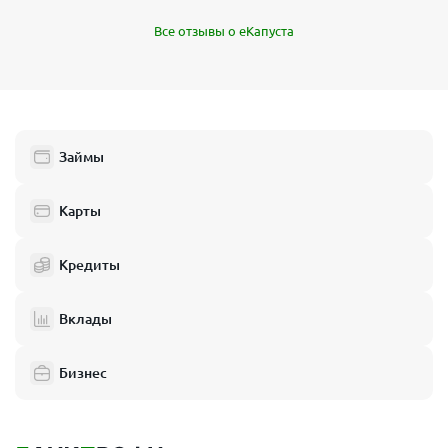
Все отзывы о еКапуста
Займы
Карты
Кредиты
Вклады
Бизнес