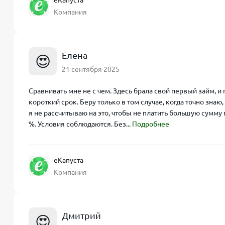
еКапуста
Компания
Елена
😍
21 сентября 2025
Сравнивать мне не с чем. Здесь брала свой первый займ, и
короткий срок. Беру только в том случае, когда точно знаю
я не рассчитываю на это, чтобы не платить большую сумм
%. Условия соблюдаются. Без...
Подробнее
еКапуста
Компания
Дмитрий
😍