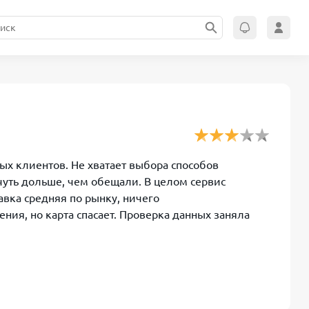
ых клиентов. Не хватает выбора способов
 чуть дольше, чем обещали. В целом сервис
вка средняя по рынку, ничего
ния, но карта спасает. Проверка данных заняла