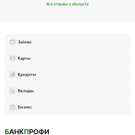
Все отзывы о еКапуста
Займы
Карты
Кредиты
Вклады
Бизнес