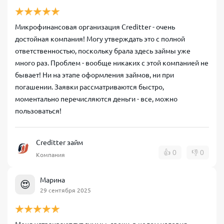
Микрофинансовая организация Creditter - очень
достойная компания! Могу утверждать это с полной
ответственностью, поскольку брала здесь займы уже
много раз. Проблем - вообще никаких с этой компанией не
бывает! Ни на этапе оформления займов, ни при
погашении. Заявки рассматриваются быстро,
моментально перечисляются деньги - все, можно
пользоваться!
Creditter займ
👍
0
👎
0
Компания
Марина
😍
29 сентября 2025