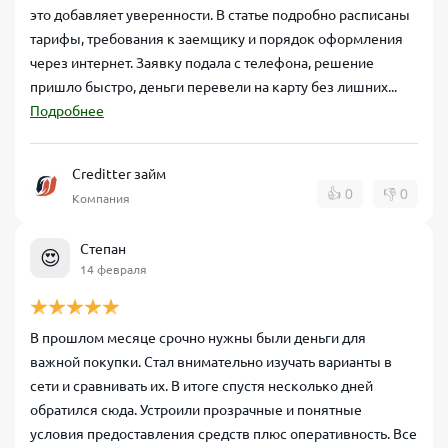
это добавляет уверенности. В статье подробно расписаны
тарифы, требования к заемщику и порядок оформления
через интернет. Заявку подала с телефона, решение
пришло быстро, деньги перевели на карту без лишних...
Подробнее
Creditter займ
👍
0
👎
0
Компания
Степан
😍
14 февраля
В прошлом месяце срочно нужны были деньги для
важной покупки. Стал внимательно изучать варианты в
сети и сравнивать их. В итоге спустя несколько дней
обратился сюда. Устроили прозрачные и понятные
условия предоставления средств плюс оперативность. Все