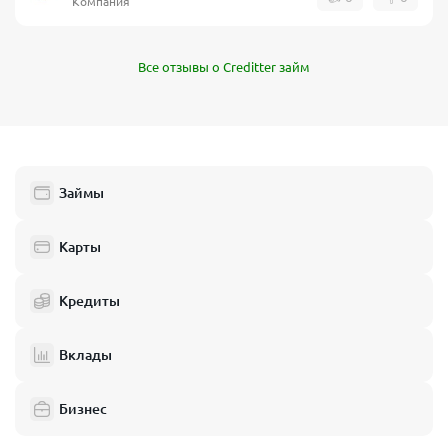
Компания
Все отзывы о Creditter займ
Займы
Карты
Кредиты
Вклады
Бизнес