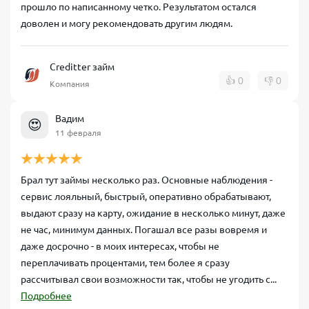
прошло по написанному четко. Результатом остался
доволен и могу рекомендовать другим людям.
Creditter займ
👍
0
👎
0
Компания
Вадим
😍
11 февраля
Брал тут займы несколько раз. Основные наблюдения -
сервис лояльный, быстрый, оперативно обрабатывают,
выдают сразу на карту, ожидание в несколько минут, даже
не час, минимум данных. Погашал все разы вовремя и
даже досрочно - в моих интересах, чтобы не
переплачивать процентами, тем более я сразу
рассчитывал свои возможности так, чтобы не угодить с...
Подробнее