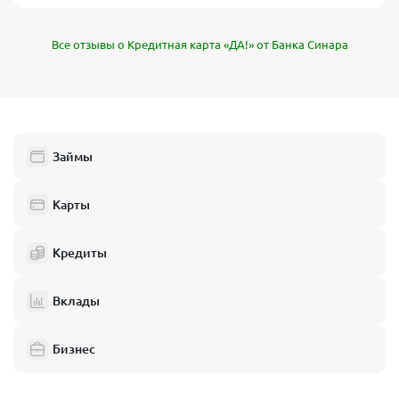
Все отзывы о Кредитная карта «ДА!» от Банка Синара
Займы
Карты
Кредиты
Вклады
Бизнес