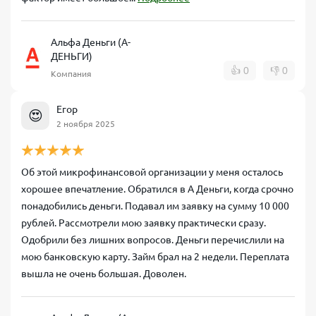
Альфа Деньги (А-
ДЕНЬГИ)
👍
0
👎
0
Компания
Егор
😍
2 ноября 2025
Об этой микрофинансовой организации у меня осталось
хорошее впечатление. Обратился в А Деньги, когда срочно
понадобились деньги. Подавал им заявку на сумму 10 000
рублей. Рассмотрели мою заявку практически сразу.
Одобрили без лишних вопросов. Деньги перечислили на
мою банковскую карту. Займ брал на 2 недели. Переплата
вышла не очень большая. Доволен.