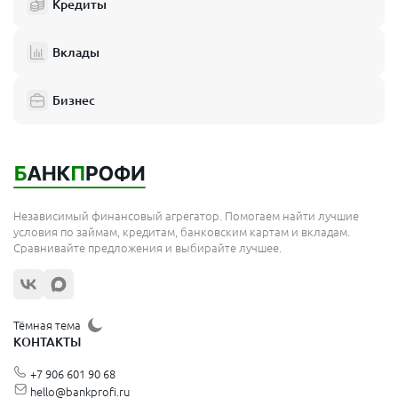
Кредиты
Вклады
Бизнес
Независимый финансовый агрегатор. Помогаем найти лучшие
условия по займам, кредитам, банковским картам и вкладам.
Сравнивайте предложения и выбирайте лучшее.
Тёмная тема
КОНТАКТЫ
+7 906 601 90 68
hello@bankprofi.ru