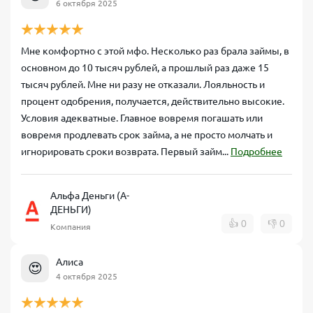
6 октября 2025
Мне комфортно с этой мфо. Несколько раз брала займы, в
основном до 10 тысяч рублей, а прошлый раз даже 15
тысяч рублей. Мне ни разу не отказали. Лояльность и
процент одобрения, получается, действительно высокие.
Условия адекватные. Главное вовремя погашать или
вовремя продлевать срок займа, а не просто молчать и
игнорировать сроки возврата. Первый займ...
Подробнее
Альфа Деньги (А-
ДЕНЬГИ)
👍
0
👎
0
Компания
Алиса
😍
4 октября 2025