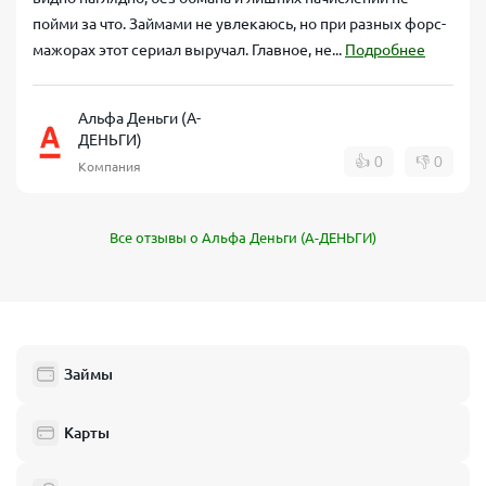
пойми за что. Займами не увлекаюсь, но при разных форс-
мажорах этот сериал выручал. Главное, не...
Подробнее
Альфа Деньги (А-
ДЕНЬГИ)
👍
0
👎
0
Компания
Все отзывы о Альфа Деньги (А-ДЕНЬГИ)
Займы
Карты