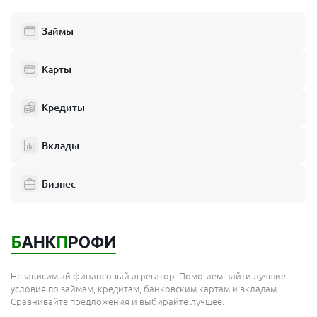
Займы
Карты
Кредиты
Вклады
Бизнес
Независимый финансовый агрегатор. Помогаем найти лучшие
условия по займам, кредитам, банковским картам и вкладам.
Сравнивайте предложения и выбирайте лучшее.