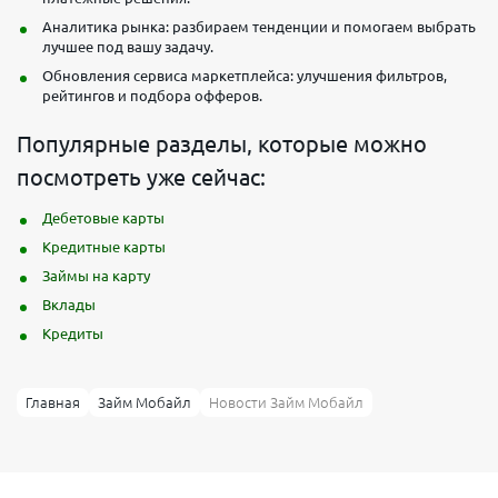
Аналитика рынка: разбираем тенденции и помогаем выбрать
лучшее под вашу задачу.
Обновления сервиса маркетплейса: улучшения фильтров,
рейтингов и подбора офферов.
Популярные разделы, которые можно
посмотреть уже сейчас:
Дебетовые карты
Кредитные карты
Займы на карту
Вклады
Кредиты
Главная
Займ Мобайл
Новости Займ Мобайл