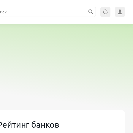
Рейтинг банков