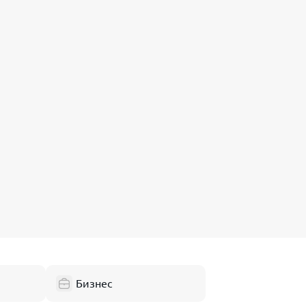
Бизнес