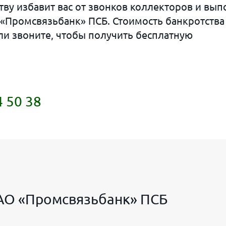
ву избавит вас от звонков коллекторов и вып
 «Промсвязьбанк» ПСБ. Стоимость банкротства
или звоните, чтобы получить бесплатную
4 50 38
ПАО «Промсвязьбанк» ПСБ