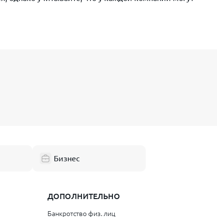
Бизнес
ДОПОЛНИТЕЛЬНО
Банкротство физ. лиц