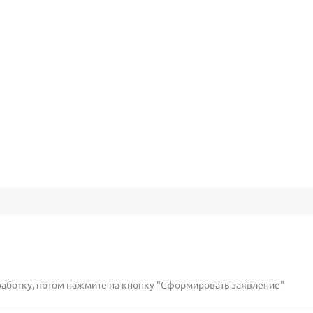
работку, потом нажмите на кнопку "Сформировать заявление"