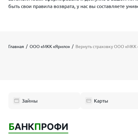
быть свои правила возврата, у нас вы составляете уни
Главная
ООО «МКК «Ярило»
Вернуть страховку ООО «МКК
Займы
Карты