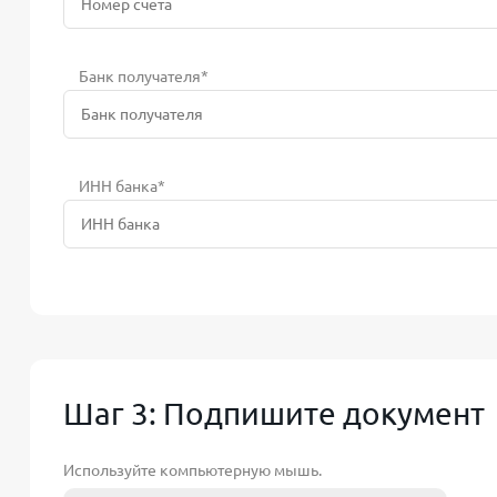
Банк получателя*
ИНН банка*
Шаг 3: Подпишите документ
Используйте компьютерную мышь.