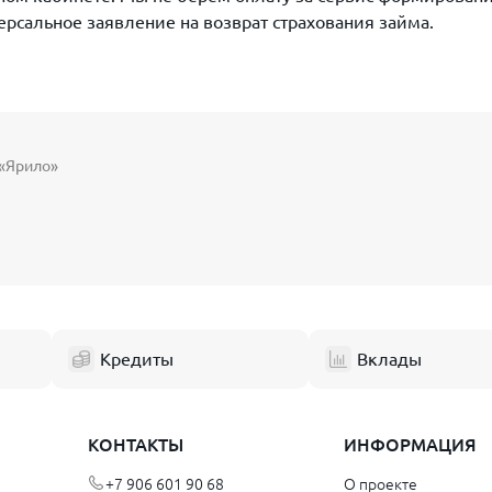
версальное заявление на возврат страхования займа.
 «Ярило»
Кредиты
Вклады
КОНТАКТЫ
ИНФОРМАЦИЯ
+7 906 601 90 68
О проекте