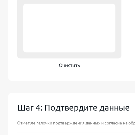
Очистить
Шаг 4: Подтвердите данные
Отметьте галочки подтверждения данных и согласие на об