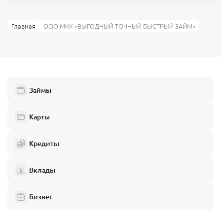
Главная
ООО МКК «ВЫГОДНЫЙ ТОЧНЫЙ БЫСТРЫЙ ЗАЙМ»
Займы
Карты
Кредиты
Вклады
Бизнес