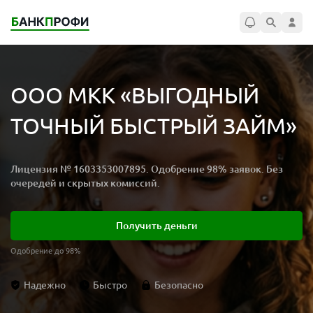
ООО МКК «ВЫГОДНЫЙ
ТОЧНЫЙ БЫСТРЫЙ ЗАЙМ»
Лицензия № 1603353007895. Одобрение 98% заявок. Без
очередей и скрытых комиссий.
Получить деньги
Одобрение до 98%
Надежно
Быстро
Безопасно