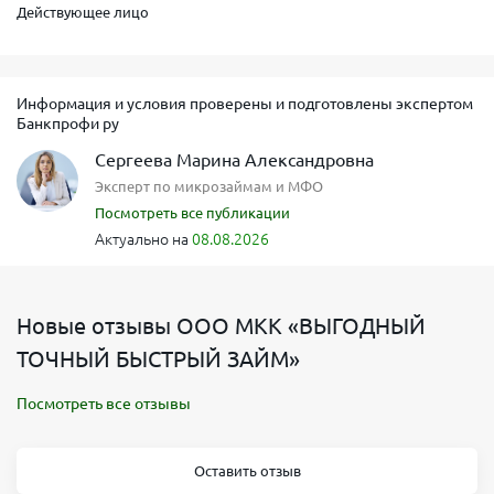
Действующее лицо
Информация и условия проверены и подготовлены экспертом
Банкпрофи ру
Сергеева Марина Александровна
Эксперт по микрозаймам и МФО
Посмотреть все публикации
Актуально на
08.08.2026
Новые отзывы ООО МКК «ВЫГОДНЫЙ
ТОЧНЫЙ БЫСТРЫЙ ЗАЙМ»
Посмотреть все отзывы
Оставить отзыв