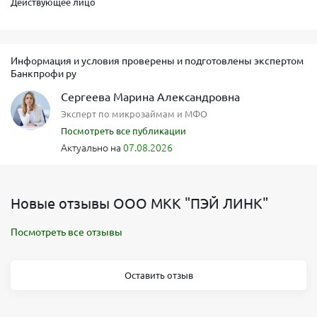
Действующее лицо
Информация и условия проверены и подготовлены экспертом
Банкпрофи ру
Сергеева Марина Александровна
Эксперт по микрозаймам и МФО
Посмотреть все публикации
Актуально на
07.08.2026
Новые отзывы ООО МКК "ПЭЙ ЛИНК"
Посмотреть все отзывы
Оставить отзыв