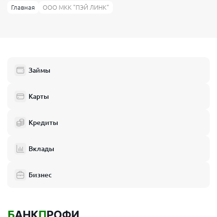
Главная
ООО МКК "ПЭЙ ЛИНК"
Займы
Карты
Кредиты
Вклады
Бизнес