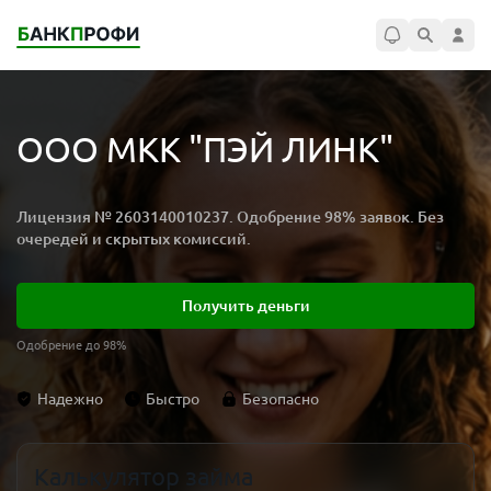
ООО МКК "ПЭЙ ЛИНК"
Лицензия № 2603140010237. Одобрение 98% заявок. Без
очередей и скрытых комиссий.
Получить деньги
Одобрение до 98%
Надежно
Быстро
Безопасно
Калькулятор займа