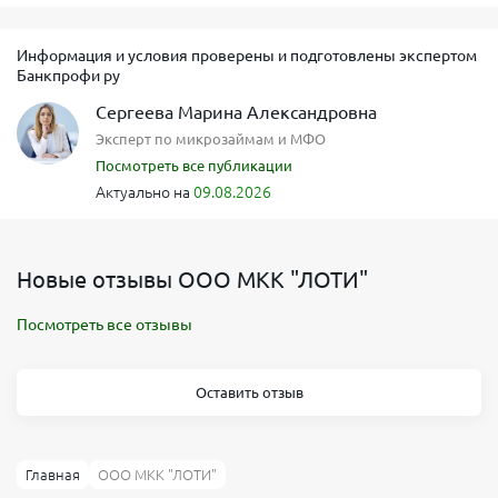
Информация и условия проверены и подготовлены экспертом
Банкпрофи ру
Сергеева Марина Александровна
Эксперт по микрозаймам и МФО
Посмотреть все публикации
Актуально на
09.08.2026
Новые отзывы ООО МКК "ЛОТИ"
Посмотреть все отзывы
Оставить отзыв
Главная
ООО МКК "ЛОТИ"