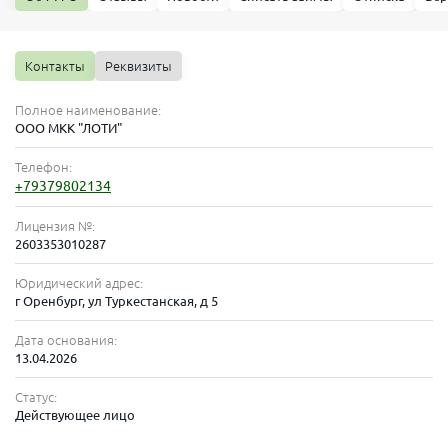
Контакты
Реквизиты
Полное наименование:
ООО МКК "ЛОТИ"
Телефон:
+79379802134
Лицензия №:
2603353010287
Юридический адрес:
г Оренбург, ул Туркестанская, д 5
Дата основания:
13.04.2026
Статус:
Действующее лицо