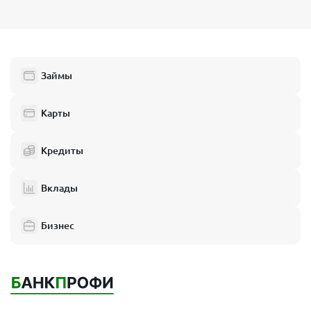
Займы
Карты
Кредиты
Вклады
Бизнес