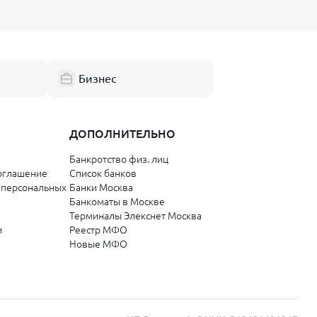
Бизнес
ДОПОЛНИТЕЛЬНО
Банкротство физ. лиц
оглашение
Список банков
 персональных
Банки Москва
Банкоматы в Москве
Терминалы Элекснет Москва
и
Реестр МФО
Новые МФО