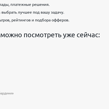
лады, платежные решения.
 выбрать лучшее под вашу задачу.
тров, рейтингов и подбора офферов.
можно посмотреть уже сейчас:
ардини»