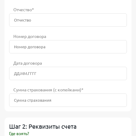
Отчество*
Номер договора
Дата договора
Сумма страхования (с копейками)*
Шаг 2: Реквизиты счета
Где взять?