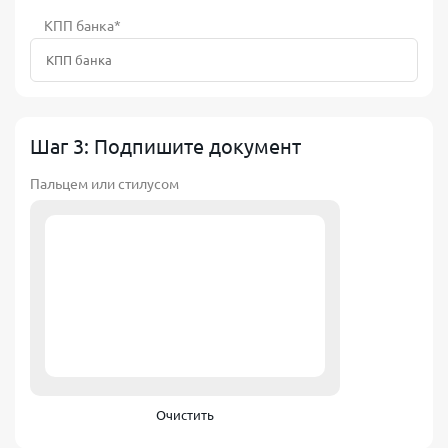
КПП банка*
Шаг 3: Подпишите документ
Пальцем или стилусом
Очистить