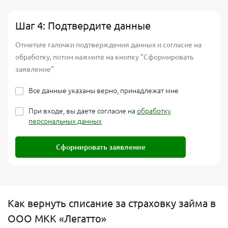
Шаг 4: Подтвердите данные
Отметьте галочки подтверждения данных и согласие на
обработку, потом нажмите на кнопку "Сформировать
заявление"
Все данные указаны верно, принадлежат мне
При входе, вы даете согласие на
обработку
персональных данных
Сформировать заявление
Как вернуть списание за страховку займа в
ООО МКК «Легатто»