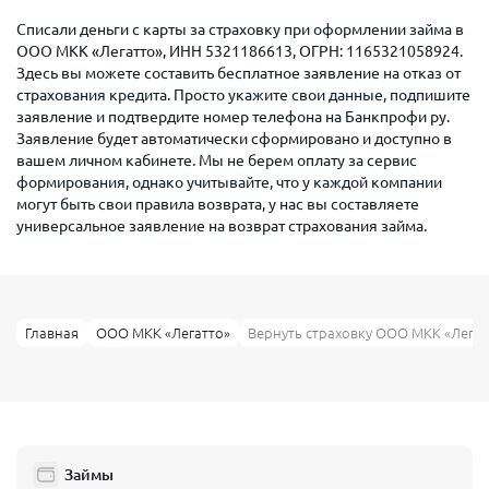
Списали деньги с карты за страховку при оформлении займа в
ООО МКК «Легатто», ИНН 5321186613, ОГРН: 1165321058924.
Здесь вы можете составить бесплатное заявление на отказ от
страхования кредита. Просто укажите свои данные, подпишите
заявление и подтвердите номер телефона на Банкпрофи ру.
Заявление будет автоматически сформировано и доступно в
вашем личном кабинете. Мы не берем оплату за сервис
формирования, однако учитывайте, что у каждой компании
могут быть свои правила возврата, у нас вы составляете
универсальное заявление на возврат страхования займа.
Главная
ООО МКК «Легатто»
Вернуть страховку ООО МКК «Легат
Займы