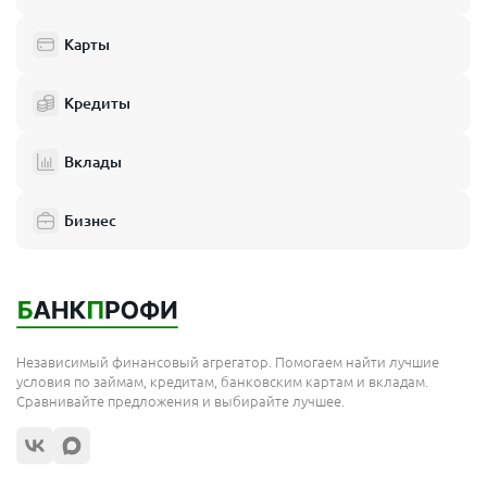
Карты
Кредиты
Вклады
Бизнес
Независимый финансовый агрегатор. Помогаем найти лучшие
условия по займам, кредитам, банковским картам и вкладам.
Сравнивайте предложения и выбирайте лучшее.