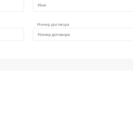
Номер договора