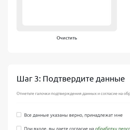
Очистить
Шаг 3: Подтвердите данные
Отметьте галочки подтверждения данных и согласие на об
Все данные указаны верно, принадлежат мне
При входе, вы даете согласие на
обработку перс