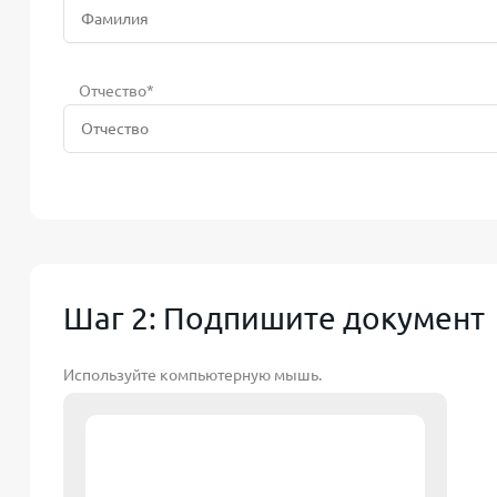
Отчество*
Шаг 2: Подпишите документ
Используйте компьютерную мышь.