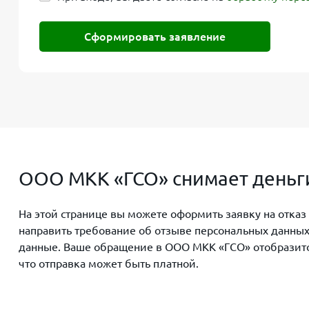
Сформировать заявление
ООО МКК «ГСО» снимает деньги
На этой странице вы можете оформить заявку на отказ
направить требование об отзыве персональных данных
данные. Ваше обращение в ООО МКК «ГСО» отобразится 
что отправка может быть платной.