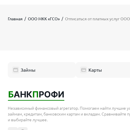
Главная
ООО МКК «ГСО»
Отписаться от платных услуг ОО
Займы
Карты
Независимый финансовый агрегатор. Помогаем найти лучшие у
займам, кредитам, банковским картам и вкладам. Сравнивайте
и выбирайте лучшее.