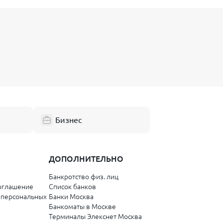
Бизнес
ДОПОЛНИТЕЛЬНО
Банкротство физ. лиц
оглашение
Список банков
 персональных
Банки Москва
Банкоматы в Москве
Терминалы Элекснет Москва