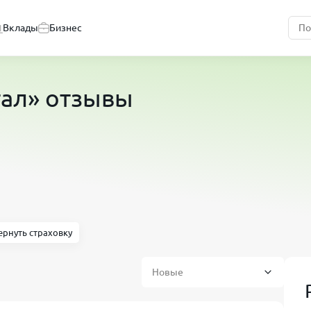
Вклады
Бизнес
ал» отзывы
ернуть страховку