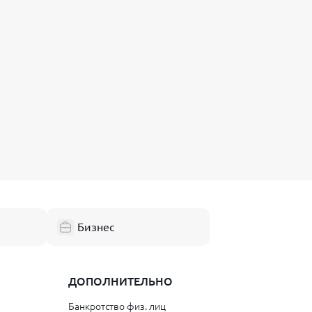
Бизнес
ДОПОЛНИТЕЛЬНО
Банкротство физ. лиц