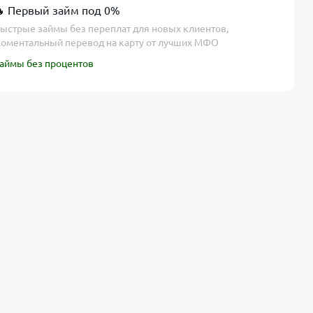
 Первый займ под 0%
ыстрые займы без переплат для новых клиентов,
оментальный перевод на карту от лучших МФО
аймы без процентов