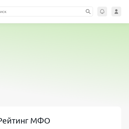
Рейтинг МФО