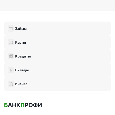
Займы
Карты
Кредиты
Вклады
Бизнес