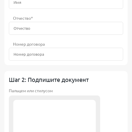
Отчество*
Номер договора
Шаг 2: Подпишите документ
Пальцем или стилусом