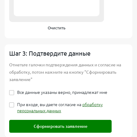
Очистить
Шаг 3: Подтвердите данные
Отметьте галочки подтверждения данных и согласие на
обработку, потом нажмите на кнопку "Сформировать
заявление"
Все данные указаны верно, принадлежат мне
При входе, вы даете согласие на
обработку
персональных данных
Сформировать заявление