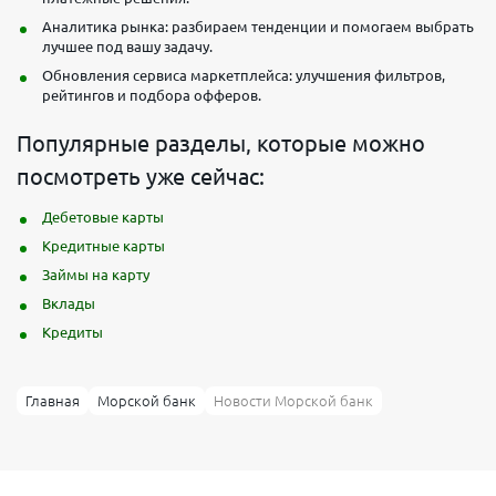
Аналитика рынка: разбираем тенденции и помогаем выбрать
лучшее под вашу задачу.
Обновления сервиса маркетплейса: улучшения фильтров,
рейтингов и подбора офферов.
Популярные разделы, которые можно
посмотреть уже сейчас:
Дебетовые карты
Кредитные карты
Займы на карту
Вклады
Кредиты
Главная
Морской банк
Новости Морской банк