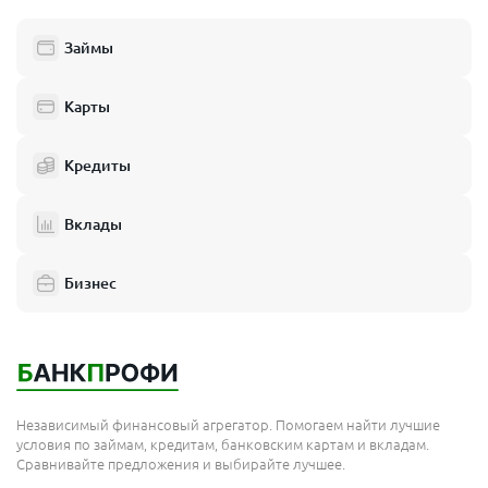
Займы
Карты
Кредиты
Вклады
Бизнес
Независимый финансовый агрегатор. Помогаем найти лучшие
условия по займам, кредитам, банковским картам и вкладам.
Сравнивайте предложения и выбирайте лучшее.