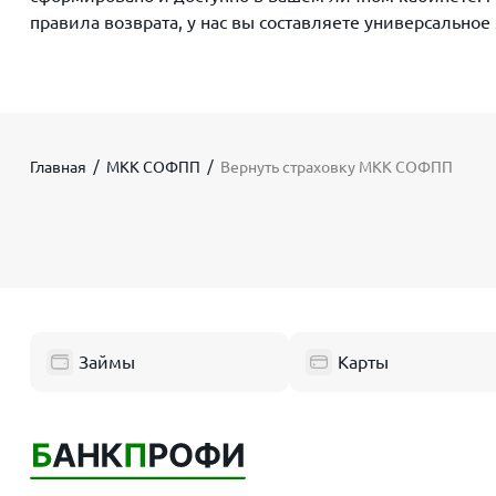
правила возврата, у нас вы составляете универсальное
Главная
МКК СОФПП
Вернуть страховку МКК СОФПП
Займы
Карты