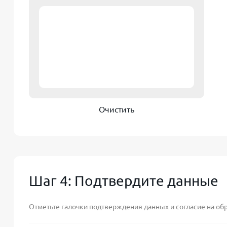
Очистить
Шаг 4: Подтвердите данные
Отметьте галочки подтверждения данных и согласие на об