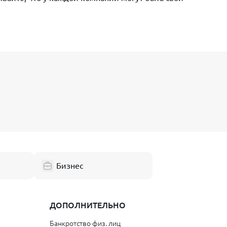
Бизнес
ДОПОЛНИТЕЛЬНО
Банкротство физ. лиц