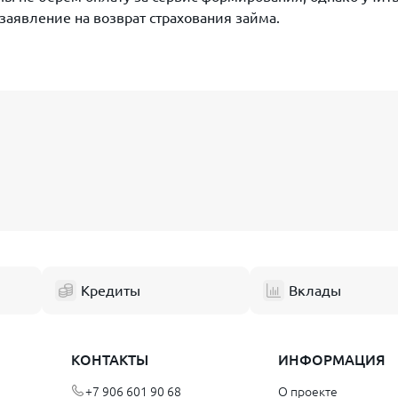
 заявление на возврат страхования займа.
Кредиты
Вклады
КОНТАКТЫ
ИНФОРМАЦИЯ
+7 906 601 90 68
О проекте