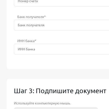
Банк получателя*
ИНН банка*
Шаг 3: Подпишите документ
Используйте компьютерную мышь.