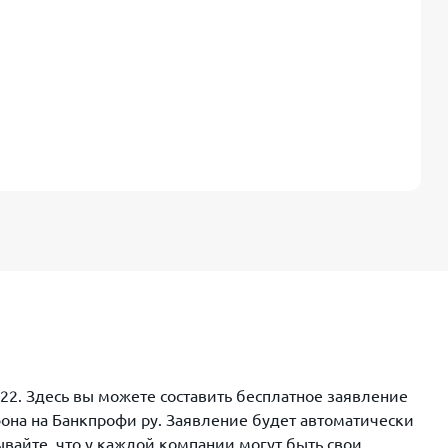
2. Здесь вы можете составить бесплатное заявление
фона на Банкпрофи ру. Заявление будет автоматически
вайте, что у каждой компании могут быть свои