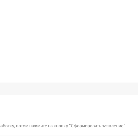
работку, потом нажмите на кнопку "Сформировать заявление"