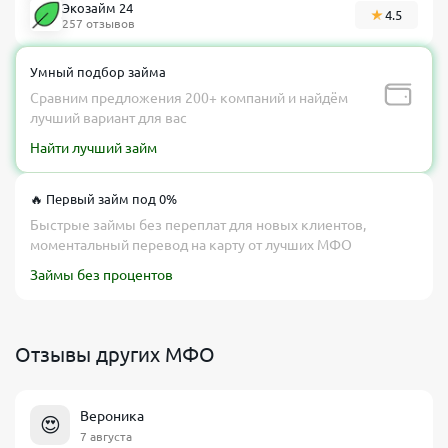
Экозайм 24
4.5
257 отзывов
Умный подбор займа
Сравним предложения 200+ компаний и найдём
лучший вариант для вас
Найти лучший займ
🔥 Первый займ под 0%
Быстрые займы без переплат для новых клиентов,
моментальный перевод на карту от лучших МФО
Займы без процентов
Отзывы других МФО
Вероника
😍
7 августа