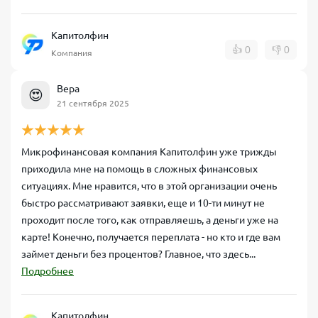
Капитолфин
👍
0
👎
0
Компания
Вера
😍
21 сентября 2025
Микрофинансовая компания Капитолфин уже трижды
приходила мне на помощь в сложных финансовых
ситуациях. Мне нравится, что в этой организации очень
быстро рассматривают заявки, еще и 10-ти минут не
проходит после того, как отправляешь, а деньги уже на
карте! Конечно, получается переплата - но кто и где вам
займет деньги без процентов? Главное, что здесь...
Подробнее
Капитолфин