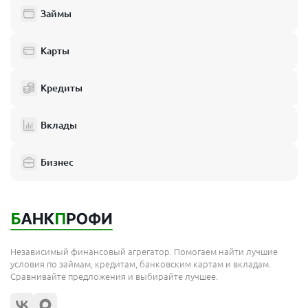
Займы
Карты
Кредиты
Вклады
Бизнес
Независимый финансовый агрегатор. Помогаем найти лучшие
условия по займам, кредитам, банковским картам и вкладам.
Сравнивайте предложения и выбирайте лучшее.