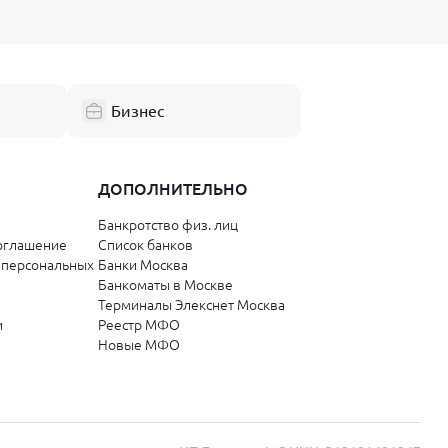
Бизнес
ДОПОЛНИТЕЛЬНО
Банкротство физ. лиц
оглашение
Список банков
 персональных
Банки Москва
Банкоматы в Москве
Терминалы Элекснет Москва
и
Реестр МФО
Новые МФО