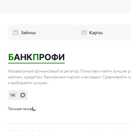
Займы
Карты
Независимый финансовый агрегатор. Помогаем найти лучшие у
займам, кредитам, банковским картам и вкладам. Сравнивайте
и выбирайте лучшее.
Тёмная тема