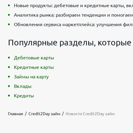
Новые продукты: дебетовые и кредитные карты, вк
Аналитика рынка: разбираем тенденции и помогаем
Обновления сервиса маркетплейса: улучшения филь
Популярные разделы, которые 
Дебетовые карты
Кредитные карты
Займы на карту
Вклады
Кредиты
Главная
Credit2Day займ
Новости Credit2Day займ