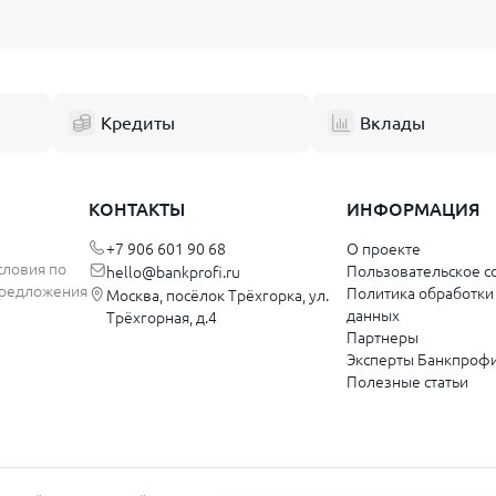
Кредиты
Вклады
КОНТАКТЫ
ИНФОРМАЦИЯ
+7 906 601 90 68
О проекте
словия по
Пользовательское с
hello@bankprofi.ru
 предложения
Политика обработки
Москва, посёлок Трёхгорка, ул.
данных
Трёхгорная, д.4
Партнеры
Эксперты Банкпроф
Полезные статьи