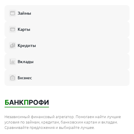
Займы
Карты
Кредиты
Вклады
Бизнес
Независимый финансовый агрегатор. Помогаем найти лучшие
условия по займам, кредитам, банковским картам и вкладам.
Сравнивайте предложения и выбирайте лучшее.