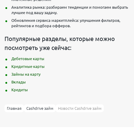
Аналитика рынка: разбираем тенденции и помогаем выбрать
лучшее под вашу задачу.
Обновления сервиса маркетплейса: улучшения фильтров,
рейтингов и подбора офферов.
Популярные разделы, которые можно
посмотреть уже сейчас:
Дебетовые карты
Кредитные карты
Займы на карту
Вклады
Кредиты
Главная
Cashdrive займ
Новости Cashdrive займ