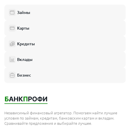
Займы
Карты
Кредиты
Вклады
Бизнес
Независимый финансовый агрегатор. Помогаем найти лучшие
условия по займам, кредитам, банковским картам и вкладам.
Сравнивайте предложения и выбирайте лучшее.