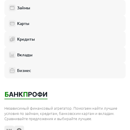
Займы
Карты
Кредиты
Вклады
Бизнес
Независимый финансовый агрегатор. Помогаем найти лучшие
условия по займам, кредитам, банковским картам и вкладам.
Сравнивайте предложения и выбирайте лучшее.