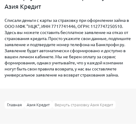
Азия Кредит
Списали деньги с карты за страховку при оформлении займа в
ООО МФК "МЦК", ИНН 7717741446, ОГРН: 1127747250510.
Здесь вы можете составить бесплатное заявление на отказ от
страхования кредита. Просто укажите свои данные, подпишите
заявление и подтвердите номер телефона на Банкпрофи ру.
Заявление будет автоматически сформировано и доступно в
вашем личном кабинете. Мы не берем оплату за сервис
формирования, однако учитывайте, что у каждой компании
могут быть свои правила возврата, у нас вы составляете
универсальное заявление на возврат страхования займа.
Главная
Азия Кредит
Вернуть страховку Азия Кредит