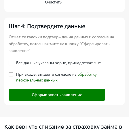
Очистить
Шаг 4: Подтвердите данные
Отметьте галочки подтверждения данных и согласие на
обработку, потом нажмите на кнопку "Сформировать
заявление"
Все данные указаны верно, принадлежат мне
При входе, вы даете согласие на
обработку
персональных данных
Сформировать заявление
Как вернуть списание за страховку займа в