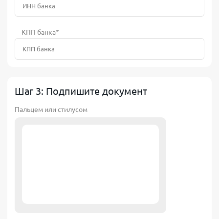
КПП банка*
Шаг 3: Подпишите документ
Пальцем или стилусом