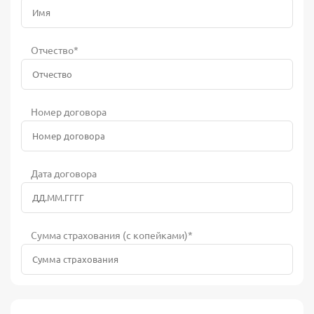
Отчество*
Номер договора
Дата договора
Сумма страхования (с копейками)*